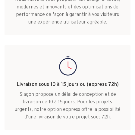
modernes et innovants et des optimisations de
performance de façon à garantir à vos visiteurs
une expérience utilisateur agréable.
Livraison sous 10 à 15 jours ou (express 72h)
Slagon propose un délai de conception et de
livraison de 10 à 15 jours. Pour les projets
urgents, notre option express offre la possibilité
d’une livraison de votre projet sous 72h.