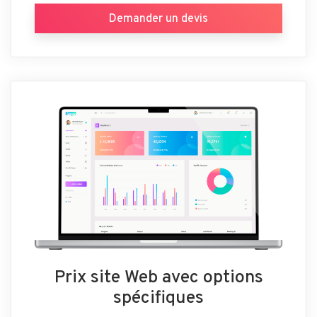
Demander un devis
Prix site Web avec options
spécifiques