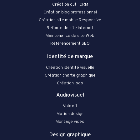
Création outil CRM
Création blog professionnel
Création site mobile Responsive
Refonte de site internet
Maintenance de site Web
Référencement SEO
Identité de marque
Création identité visuelle
Création charte graphique
Création logo
Audiovisuel
Voix off
Motion design
Montage vidéo
Design graphique