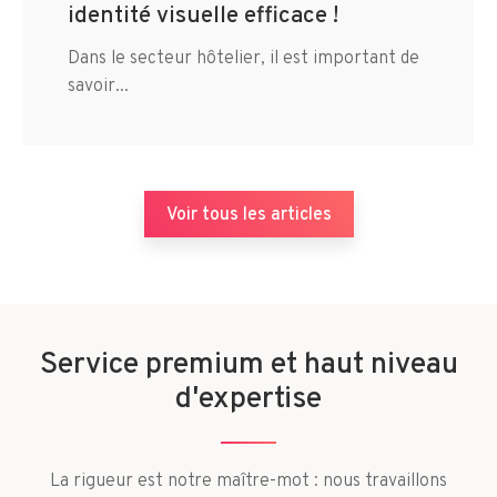
identité visuelle efficace !
Dans le secteur hôtelier, il est important de
savoir...
Voir tous les articles
Service premium et haut niveau
d'expertise
La rigueur est notre maître-mot : nous travaillons