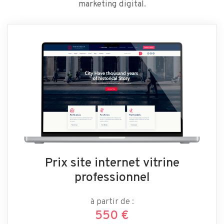
marketing digital.
Prix site internet vitrine
professionnel
à partir de :
550 €