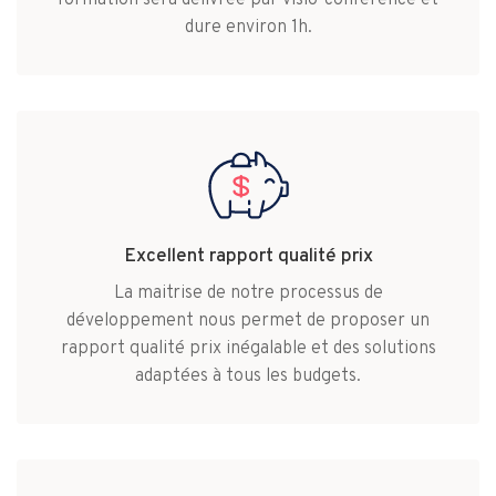
dure environ 1h.
Excellent rapport qualité prix
La maitrise de notre processus de
développement nous permet de proposer un
rapport qualité prix inégalable et des solutions
adaptées à tous les budgets.