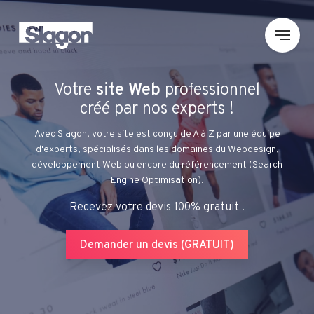
Votre
site Web
professionnel
créé par nos experts !
Avec Slagon, votre site est conçu de A à Z par une équipe
d'experts, spécialisés dans les domaines du Webdesign,
développement Web ou encore du référencement (Search
Engine Optimisation).
Recevez votre devis 100% gratuit !
Demander un devis (GRATUIT)