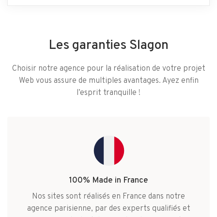
Les garanties Slagon
Choisir notre agence pour la réalisation de votre projet
Web vous assure de multiples avantages. Ayez enfin
l’esprit tranquille !
100% Made in France
Nos sites sont réalisés en France dans notre
agence parisienne, par des experts qualifiés et