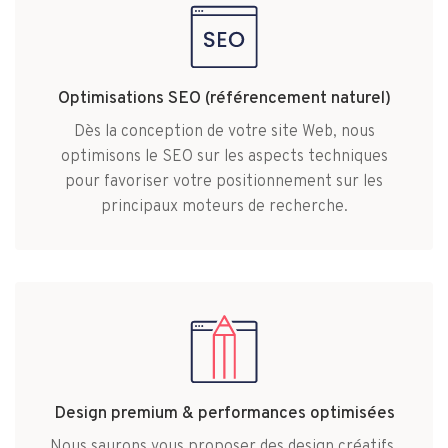
Optimisations SEO (référencement naturel)
Dès la conception de votre site Web, nous
optimisons le SEO sur les aspects techniques
pour favoriser votre positionnement sur les
principaux moteurs de recherche.
Design premium & performances optimisées
Nous saurons vous proposer des design créatifs,