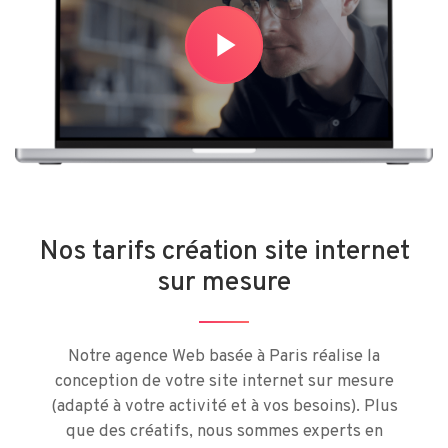
play_arrow
Nos tarifs création site internet
sur mesure
Notre agence Web basée à Paris réalise la
conception de votre site internet sur mesure
(adapté à votre activité et à vos besoins). Plus
que des créatifs, nous sommes experts en