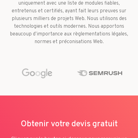
uniquement avec une liste de modules fiables,
entretenus et certifiés, ayant fait leurs preuves sur
plusieurs milliers de projets Web. Nous utilisons des
technologies et outils modernes. Nous apportons
beaucoup d’importance aux règlementations légales,
normes et préconisations Web.
Obtenir votre devis gratuit