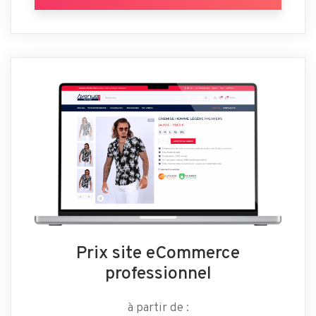
Prix site eCommerce
professionnel
à partir de :