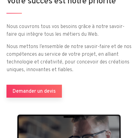
Votre succès est notre priorité
Nous couvrons tous vos besoins grâce à notre savoir-
faire qui intègre tous les métiers du Web.
Nous mettons l’ensemble de notre savoir-faire et de nos
compétences au service de votre projet, en alliant
technologie et créativité, pour concevoir des créations
uniques, innovantes et fiables.
Demander un devis