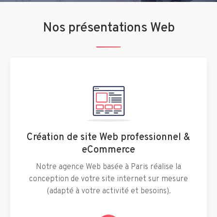
Nos présentations Web
Création de site Web professionnel &
eCommerce
Notre agence Web basée à Paris réalise la
conception de votre site internet sur mesure
(adapté à votre activité et besoins).