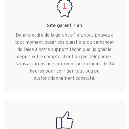
Site garanti 1 an
Dans le cadre de la garantie 1 an, vous pouvez à
tout moment poser vos questions ou demander
de l’aide à notre support technique, joignable
depuis votre compte client ou par téléphone.
Nous assurons une intervention en moins de 24
heures pour corriger tout bug ou
dysfonctionnement constaté.