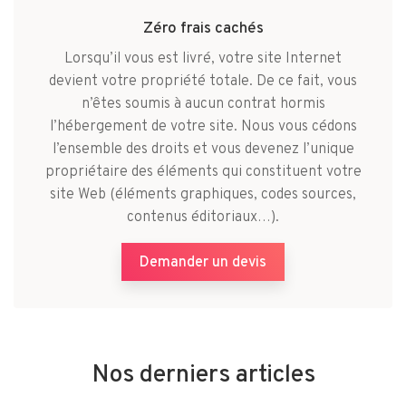
Zéro frais cachés
Lorsqu’il vous est livré, votre site Internet
devient votre propriété totale. De ce fait, vous
n’êtes soumis à aucun contrat hormis
l’hébergement de votre site. Nous vous cédons
l’ensemble des droits et vous devenez l’unique
propriétaire des éléments qui constituent votre
site Web (éléments graphiques, codes sources,
contenus éditoriaux…).
Demander un devis
Nos derniers articles