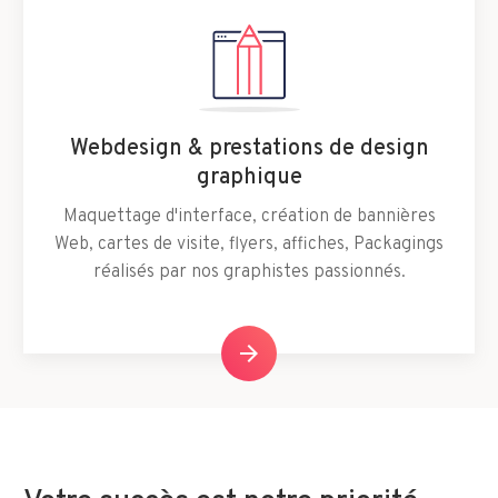
Webdesign & prestations de design
graphique
Maquettage d'interface, création de bannières
Web, cartes de visite, flyers, affiches, Packagings
réalisés par nos graphistes passionnés.
arrow_forward