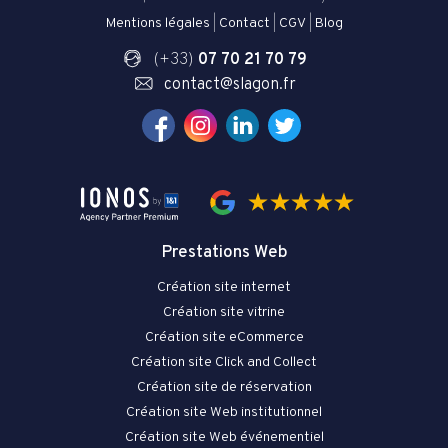
Mentions légales
|
Contact
|
CGV
|
Blog
(+33)
07 70 21 70 79
contact@slagon.fr
Prestations Web
Création site internet
Création site vitrine
Création site eCommerce
Création site Click and Collect
Création site de réservation
Création site Web institutionnel
Création site Web événementiel