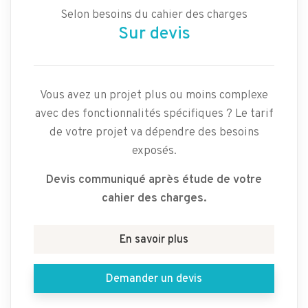
Selon besoins du cahier des charges
Sur devis
Vous avez un projet plus ou moins complexe
avec des fonctionnalités spécifiques ? Le tarif
de votre projet va dépendre des besoins
exposés.
Devis communiqué après étude de votre
cahier des charges.
En savoir plus
Demander un devis