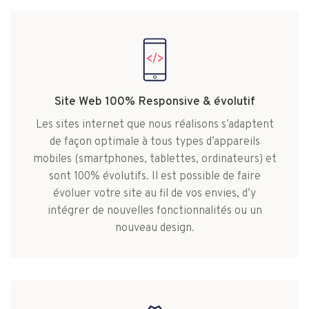
Site Web 100% Responsive & évolutif
Les sites internet que nous réalisons s’adaptent
de façon optimale à tous types d’appareils
mobiles (smartphones, tablettes, ordinateurs) et
sont 100% évolutifs. Il est possible de faire
évoluer votre site au fil de vos envies, d’y
intégrer de nouvelles fonctionnalités ou un
nouveau design.