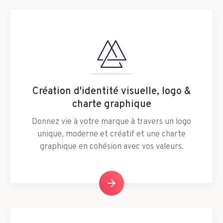
Création d'identité visuelle, logo &
charte graphique
Donnez vie à votre marque à travers un logo
unique, moderne et créatif et une charte
graphique en cohésion avec vos valeurs.
arrow_forward