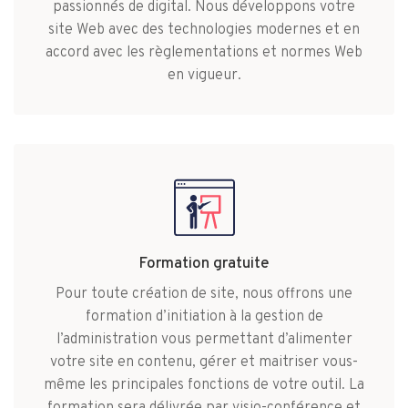
passionnés de digital. Nous développons votre
site Web avec des technologies modernes et en
accord avec les règlementations et normes Web
en vigueur.
Formation gratuite
Pour toute création de site, nous offrons une
formation d’initiation à la gestion de
l’administration vous permettant d’alimenter
votre site en contenu, gérer et maitriser vous-
même les principales fonctions de votre outil. La
formation sera délivrée par visio-conférence et