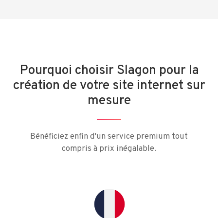
Pourquoi choisir Slagon pour la
création de votre site internet sur
mesure
Bénéficiez enfin d'un service premium tout
compris à prix inégalable.