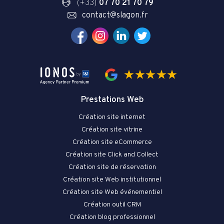
(+33)
07 70 21 70 79
contact@slagon.fr
Prestations Web
Création site internet
Création site vitrine
Création site eCommerce
Création site Click and Collect
Création site de réservation
Création site Web institutionnel
Création site Web événementiel
Création outil CRM
Création blog professionnel