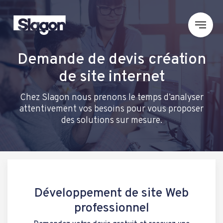
Demande de devis création
de site internet
Chez Slagon nous prenons le temps d’analyser
attentivement vos besoins pour vous proposer
des solutions sur mesure.
Développement de site Web
professionnel