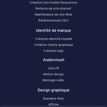
Création site mobile Responsive
Refonte de site internet
Maintenance de site Web
Référencement SEO
Identité de marque
Création identité visuelle
Création charte graphique
Création logo
Audiovisuel
Voix off
Motion design
Montage vidéo
Design graphique
Bannière Web
Affiche