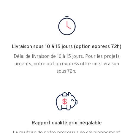
Livraison sous 10 à 15 jours (option express 72h)
Délai de livraison de 10 à 15 jours. Pour les projets
urgents, notre option express offre une livraison
sous 72h.
Rapport qualité prix inégalable