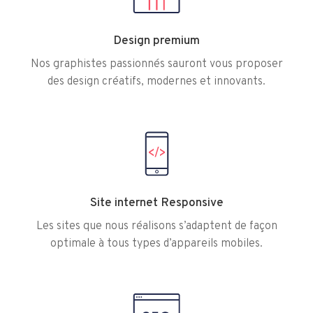
Design premium
Nos graphistes passionnés sauront vous proposer
des design créatifs, modernes et innovants.
Site internet Responsive
Les sites que nous réalisons s’adaptent de façon
optimale à tous types d’appareils mobiles.