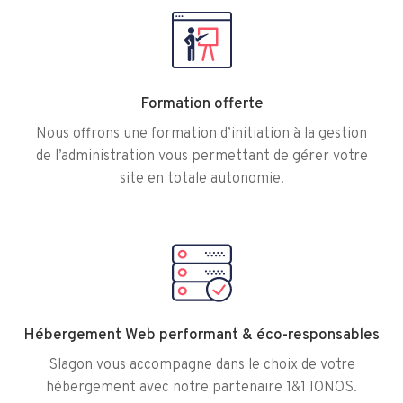
Formation offerte
Nous offrons une formation d’initiation à la gestion
de l’administration vous permettant de gérer votre
site en totale autonomie.
Hébergement Web performant & éco-responsables
Slagon vous accompagne dans le choix de votre
hébergement avec notre partenaire 1&1 IONOS.