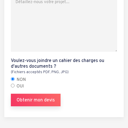
Voulez-vous joindre un cahier des charges ou
d'autres documents ?
(Fichiers acceptés PDF, PNG, JPG)
NON
OUI