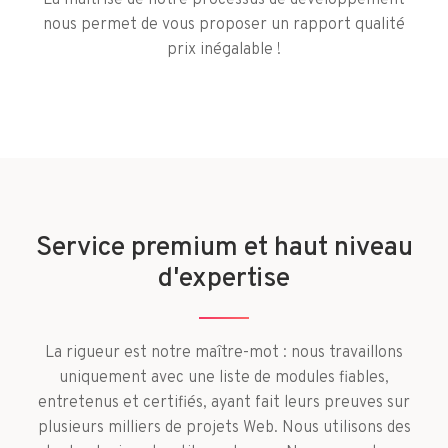
La maitrise de notre processus de développement
nous permet de vous proposer un rapport qualité
prix inégalable !
Service premium et haut niveau
d'expertise
La rigueur est notre maître-mot : nous travaillons
uniquement avec une liste de modules fiables,
entretenus et certifiés, ayant fait leurs preuves sur
plusieurs milliers de projets Web. Nous utilisons des