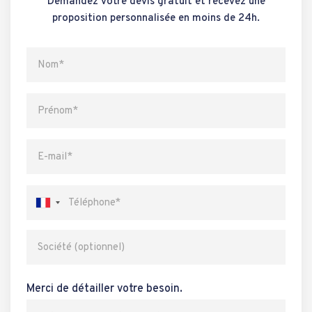
Demandez votre devis gratuit et recevez une
proposition personnalisée en moins de 24h.
Merci de détailler votre besoin.