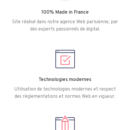
100% Made in France
Site réalisé dans notre agence Web parisienne, par
des experts passionnés de digital.
Technologies modernes
Utilisation de technologies modernes et respect
des règlementations et normes Web en vigueur.