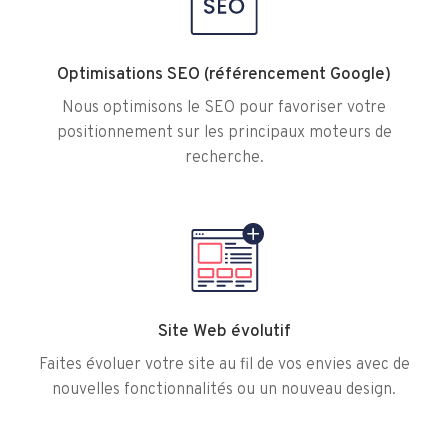
Optimisations SEO (référencement Google)
Nous optimisons le SEO pour favoriser votre
positionnement sur les principaux moteurs de
recherche.
Site Web évolutif
Faites évoluer votre site au fil de vos envies avec de
nouvelles fonctionnalités ou un nouveau design.