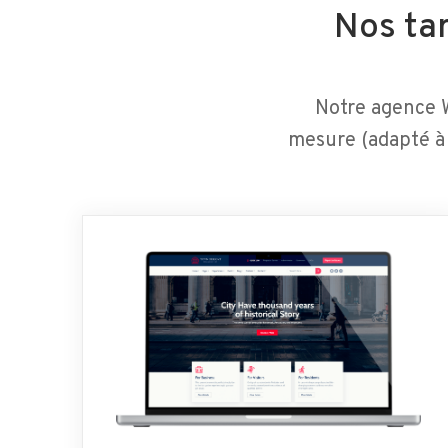
Nos tar
Notre agence W
mesure (adapté à 