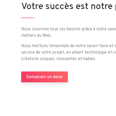
Votre succès est notre 
Nous couvrons tous vos besoins grâce à notre savoi
métiers du Web.
Nous mettons l’ensemble de notre savoir-faire et
service de votre projet, en alliant technologie et 
créations uniques, innovantes et fiables.
Demander un devis