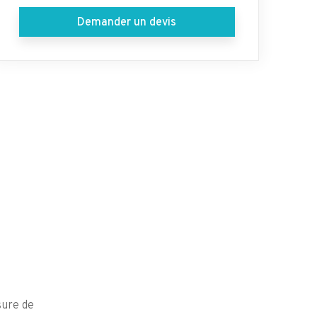
Demander un devis
sure de