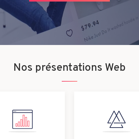
Nos présentations Web