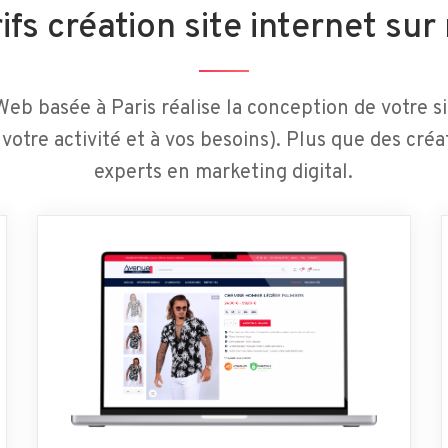
ifs création site internet su
eb basée à Paris réalise la conception de votre si
votre activité et à vos besoins). Plus que des cré
experts en marketing digital.