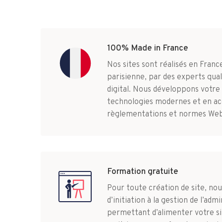
100% Made in France
Nos sites sont réalisés en Fran
parisienne, par des experts qual
digital. Nous développons votre
technologies modernes et en ac
règlementations et normes Web
Formation gratuite
Pour toute création de site, no
d’initiation à la gestion de l’adm
permettant d’alimenter votre si