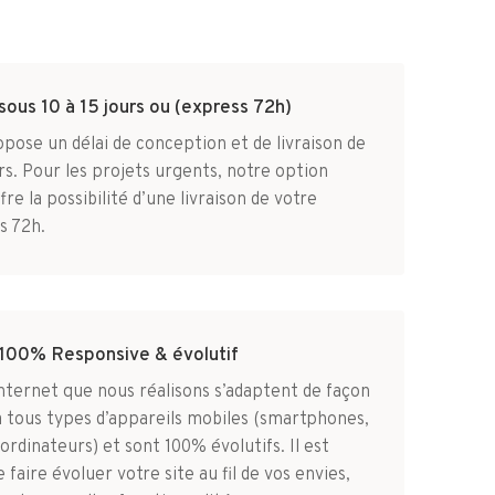
 sous 10 à 15 jours ou (express 72h)
pose un délai de conception et de livraison de
urs. Pour les projets urgents, notre option
fre la possibilité d’une livraison de votre
s 72h.
100% Responsive & évolutif
internet que nous réalisons s’adaptent de façon
 tous types d’appareils mobiles (smartphones,
 ordinateurs) et sont 100% évolutifs. Il est
 faire évoluer votre site au fil de vos envies,