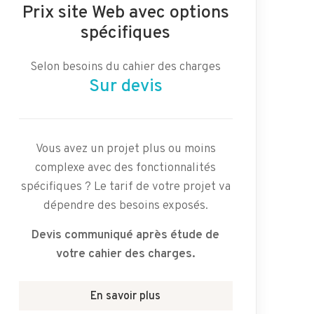
Prix site Web avec options
spécifiques
Selon besoins du cahier des charges
Sur devis
Vous avez un projet plus ou moins
complexe avec des fonctionnalités
spécifiques ? Le tarif de votre projet va
dépendre des besoins exposés.
Devis communiqué après étude de
votre cahier des charges.
En savoir plus