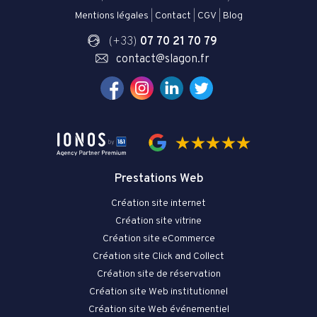
Mentions légales
|
Contact
|
CGV
|
Blog
(+33)
07 70 21 70 79
contact@slagon.fr
Prestations Web
Création site internet
Création site vitrine
Création site eCommerce
Création site Click and Collect
Création site de réservation
Création site Web institutionnel
Création site Web événementiel