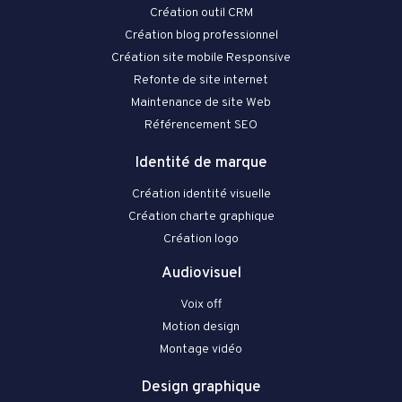
Création outil CRM
Création blog professionnel
Création site mobile Responsive
Refonte de site internet
Maintenance de site Web
Référencement SEO
Identité de marque
Création identité visuelle
Création charte graphique
Création logo
Audiovisuel
Voix off
Motion design
Montage vidéo
Design graphique