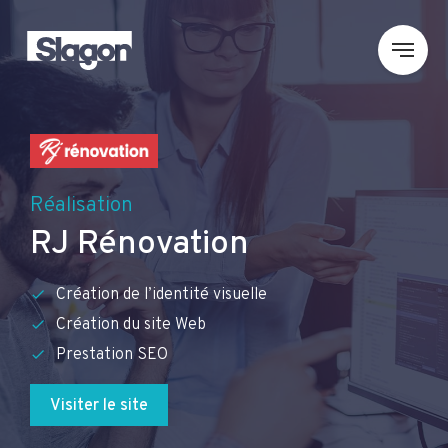
Réalisation
RJ Rénovation
Création de l’identité visuelle
Création du site Web
Prestation SEO
Visiter le site