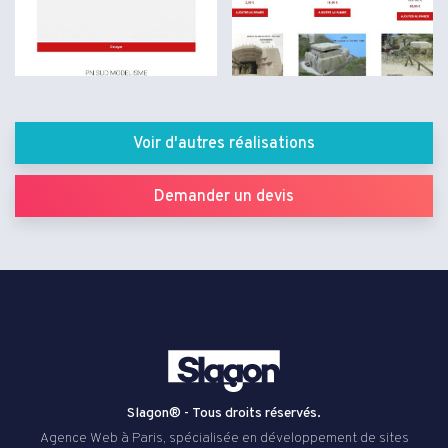
Voir d'autres réalisations
Demander un devis
Slagon® - Tous droits réservés.
Agence Web à Paris, spécialisée en développement de sites