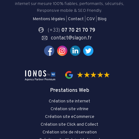
internet sur mesure 100% fiables, performants, sécurisés,
Responsive mobile & SEO Friendly.
Mentions légales
|
Contact
|
CGV
|
Blog
(+33)
07 70 21 70 79
contact@slagon.fr
Prestations Web
Création site internet
Création site vitrine
Création site eCommerce
Création site Click and Collect
Création site de réservation