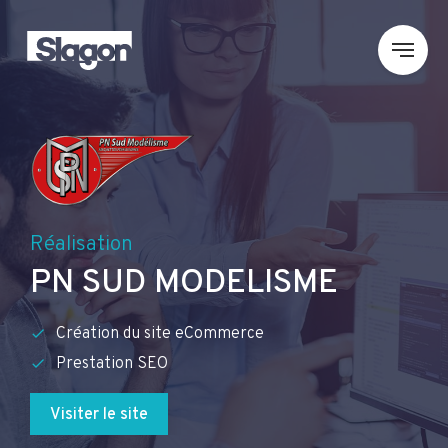
Réalisation
PN SUD MODELISME
Création du site eCommerce
Prestation SEO
Visiter le site