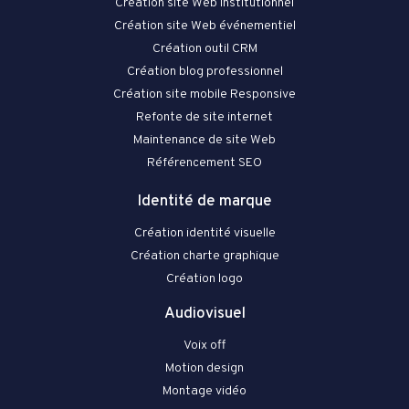
Création site Web institutionnel
Création site Web événementiel
Création outil CRM
Création blog professionnel
Création site mobile Responsive
Refonte de site internet
Maintenance de site Web
Référencement SEO
Identité de marque
Création identité visuelle
Création charte graphique
Création logo
Audiovisuel
Voix off
Motion design
Montage vidéo