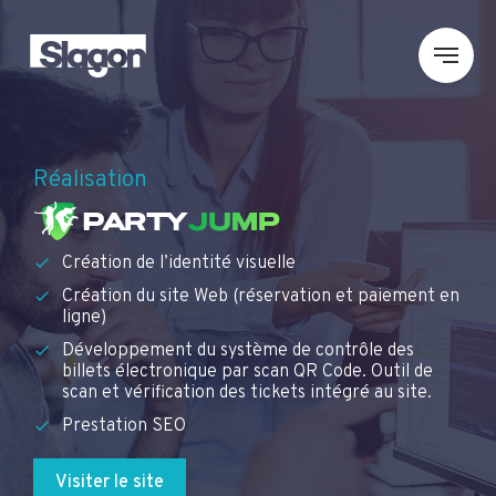
Réalisation
Création de l’identité visuelle
Création du site Web (réservation et paiement en
ligne)
Développement du système de contrôle des
billets électronique par scan QR Code. Outil de
scan et vérification des tickets intégré au site.
Prestation SEO
Visiter le site