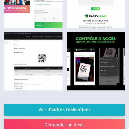
Voir d'autres réalisations
Demander un devis