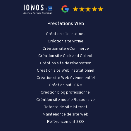
Prestations Web
Création site internet
Création site vitrine
Création site eCommerce
Création site Click and Collect
Création site de réservation
Création site Web institutionnel
Création site Web événementiel
Création outil CRM
Création blog professionnel
Création site mobile Responsive
Refonte de site internet
Maintenance de site Web
Référencement SEO