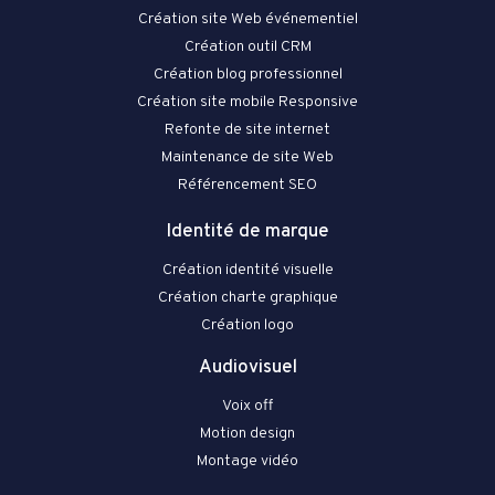
Création site Web événementiel
Création outil CRM
Création blog professionnel
Création site mobile Responsive
Refonte de site internet
Maintenance de site Web
Référencement SEO
Identité de marque
Création identité visuelle
Création charte graphique
Création logo
Audiovisuel
Voix off
Motion design
Montage vidéo