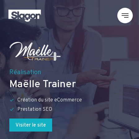
Réalisation
Maëlle Trainer
Création du site eCommerce
Prestation SEO
Visiter le site