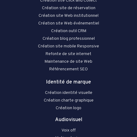
Création site Click and Collect
Création site de réservation
Création site Web institutionnel
Création site Web événementiel
Création outil CRM
Création blog professionnel
Création site mobile Responsive
Refonte de site internet
Maintenance de site Web
Référencement SEO
Identité de marque
Création identité visuelle
Création charte graphique
Création logo
Audiovisuel
Voix off