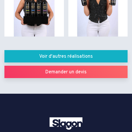
Voir d'autres réalisations
Demander un devis