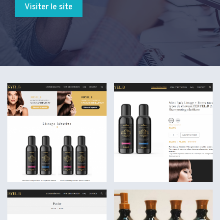
Visiter le site