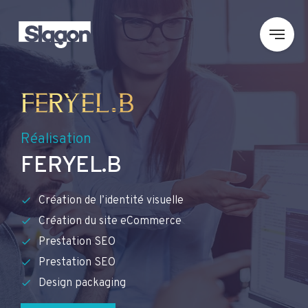
Réalisation
FERYEL.B
Création de l’identité visuelle
Création du site eCommerce
Prestation SEO
Prestation SEO
Design packaging